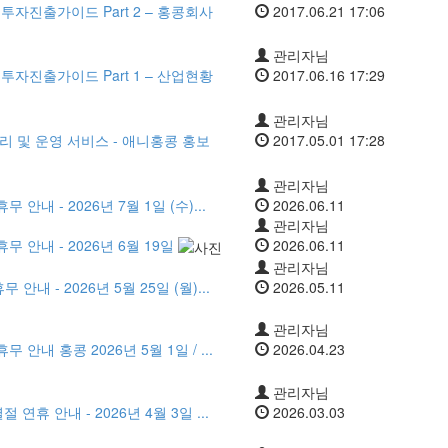
투자진출가이드 Part 2 – 홍콩회사
2017.06.21 17:06
관리자님
투자진출가이드 Part 1 – 산업현황
2017.06.16 17:29
관리자님
 및 운영 서비스 - 애니홍콩 홍보
2017.05.01 17:28
관리자님
안내 - 2026년 7월 1일 (수)...
2026.06.11
관리자님
무 안내 - 2026년 6월 19일
2026.06.11
관리자님
내 - 2026년 5월 25일 (월)...
2026.05.11
관리자님
 안내 홍콩 2026년 5월 1일 / ...
2026.04.23
관리자님
연휴 안내 - 2026년 4월 3일 ...
2026.03.03