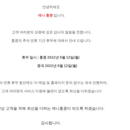
안
녕하세요
애니 홍콩
입니다.
고객 여러분의 성원에 깊은 감사의 말씀을 전합니다.
홍콩의 추석 연휴 기간 휴무에 대해서 안내 드립니다.
휴무 일시 : 홍콩 2022년 9월 12일(월)
중국 2022년 9월 12일(월)
석 연휴 휴무 동안에도 이-메일 및 홈페이지 문의 접수는 계속 진행하며,
고객 여러분의 서비스 이용에 불편이 없도록 최선을 다하겠습니다
항상 고객을 위해 최선을 다하는 애니홍콩이 되도록 하겠습니다.
감사합니다.