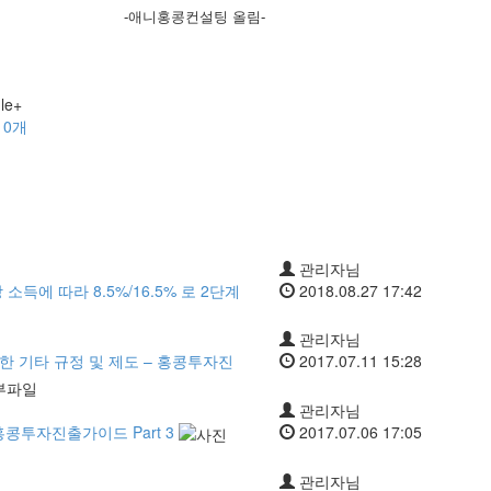
-애니홍콩컨설팅 올림-
글
0
개
관리자님
소득에 따라 8.5%/16.5% 로 2단계
2018.08.27 17:42
관리자님
 기타 규정 및 제도 – 홍콩투자진
2017.07.11 15:28
관리자님
홍콩투자진출가이드 Part 3
2017.07.06 17:05
관리자님