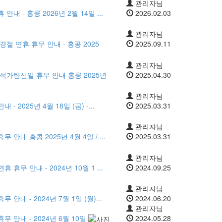
관리자님
내 - 홍콩 2026년 2월 14일 ...
2026.02.03
관리자님
경절 연휴 휴무 안내 - 홍콩 2025
2025.09.11
관리자님
 석가탄신일 휴무 안내 홍콩 2025년
2025.04.30
관리자님
 2025년 4월 18일 (금) -...
2025.03.31
관리자님
 안내 홍콩 2025년 4월 4일 / ...
2025.03.31
관리자님
휴무 안내 - 2024년 10월 1 ...
2024.09.25
관리자님
안내 - 2024년 7월 1일 (월)...
2024.06.20
관리자님
무 안내 - 2024년 6월 10일
2024.05.28