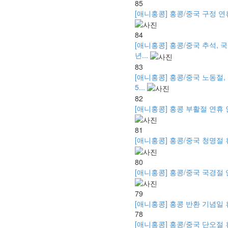
85
[애니홍콩] 홍콩/중국 구정 연휴 안
84
[애니홍콩] 홍콩/중국 추석, 국
년...
83
[애니홍콩] 홍콩/중국 노동절,
5...
82
[애니홍콩] 홍콩 부활절 연휴 안내 -
81
[애니홍콩] 홍콩/중국 청명절 휴무
80
[애니홍콩] 홍콩/중국 국경절 연휴 
79
[애니홍콩] 홍콩 반환 기념일 휴무 
78
[애니홍콩] 홍콩/중국 단오절 휴