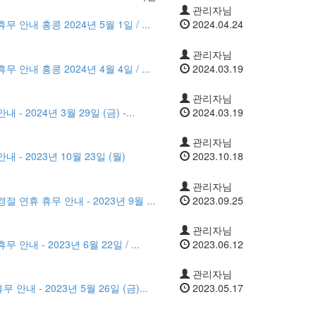
관리자님
 안내 홍콩 2024년 5월 1일 / ...
2024.04.24
관리자님
 안내 홍콩 2024년 4월 4일 / ...
2024.03.19
관리자님
 2024년 3월 29일 (금) -...
2024.03.19
관리자님
 - 2023년 10월 23일 (월)
2023.10.18
관리자님
 연휴 휴무 안내 - 2023년 9월 ...
2023.09.25
관리자님
안내 - 2023년 6월 22일 / ...
2023.06.12
관리자님
내 - 2023년 5월 26일 (금)...
2023.05.17